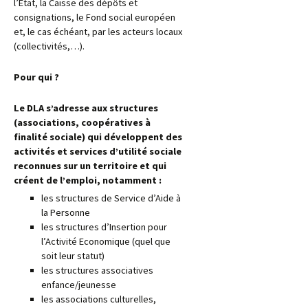
l’Etat, la Caisse des dépôts et
consignations, le Fond social européen
et, le cas échéant, par les acteurs locaux
(collectivités,…).
Pour qui ?
Le DLA s’adresse aux structures
(associations, coopératives à
finalité sociale) qui développent des
activités et services d’utilité sociale
reconnues sur un territoire et qui
créent de l’emploi, notamment :
les structures de Service d’Aide à
la Personne
les structures d’Insertion pour
l’Activité Economique (quel que
soit leur statut)
les structures associatives
enfance/jeunesse
les associations culturelles,