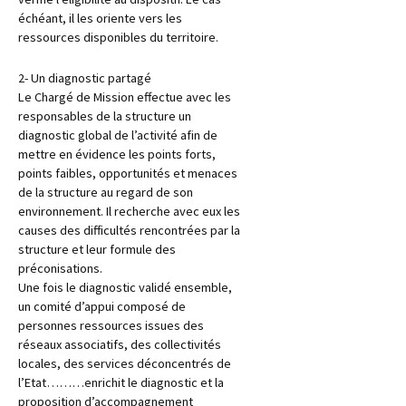
échéant, il les oriente vers les
ressources disponibles du territoire.
2- Un diagnostic partagé
Le Chargé de Mission effectue avec les
responsables de la structure un
diagnostic global de l’activité afin de
mettre en évidence les points forts,
points faibles, opportunités et menaces
de la structure au regard de son
environnement. Il recherche avec eux les
causes des difficultés rencontrées par la
structure et leur formule des
préconisations.
Une fois le diagnostic validé ensemble,
un comité d’appui composé de
personnes ressources issues des
réseaux associatifs, des collectivités
locales, des services déconcentrés de
l’Etat………enrichit le diagnostic et la
proposition d’accompagnement