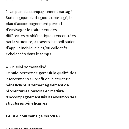
3- Un plan d’accompagnement partagé
Suite logique du diagnostic partagé, le
plan d’accompagnement permet
d’envisager le traitement des
différentes problématiques rencontrées
par la structure, à travers la mobilisation
d’appuis individuels et/ou collectifs
échelonnés dans le temps.
4- Un suivi personnalisé
Le suivi permet de garantir la qualité des
interventions au profit de la structure
bénéficiaire. Il permet également de
réorienter les besoins en matière
d’accompagnement liés à l’évolution des
structures bénéficiaires.
Le DLA comment ça marche ?
1-La prise de contact